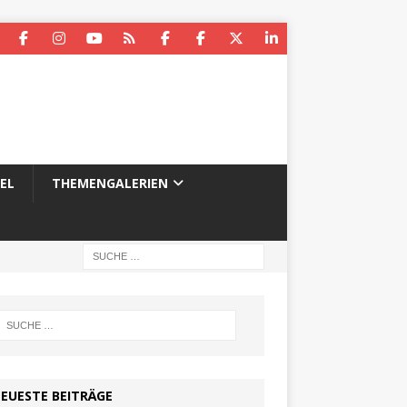
EL
THEMENGALERIEN
EUESTE BEITRÄGE