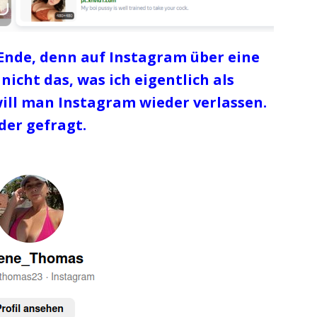
 Ende, denn auf Instagram über eine
nicht das, was ich eigentlich als
will man Instagram wieder verlassen.
der gefragt.