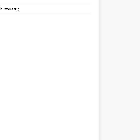
Press.org