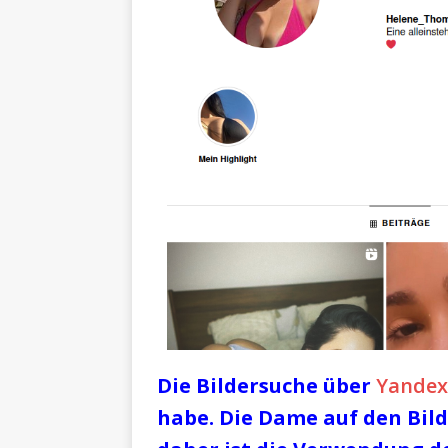
Die Bildersuche über
Yandex
habe. Die Dame auf den Bil