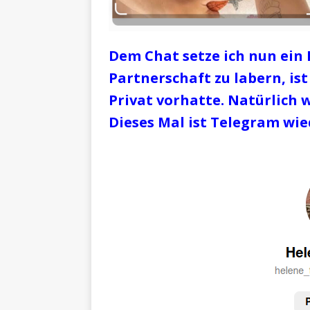
Dem Chat setze ich nun ein
Partnerschaft zu labern, ist 
Privat vorhatte. Natürlich 
Dieses Mal ist Telegram wie