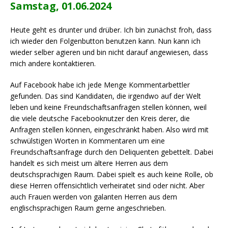
Samstag, 01.06.2024
Heute geht es drunter und drüber. Ich bin zunächst froh, dass
ich wieder den Folgenbutton benutzen kann. Nun kann ich
wieder selber agieren und bin nicht darauf angewiesen, dass
mich andere kontaktieren.
Auf Facebook habe ich jede Menge Kommentarbettler
gefunden. Das sind Kandidaten, die irgendwo auf der Welt
leben und keine Freundschaftsanfragen stellen können, weil
die viele deutsche Facebooknutzer den Kreis derer, die
Anfragen stellen können, eingeschränkt haben. Also wird mit
schwülstigen Worten in Kommentaren um eine
Freundschaftsanfrage durch den Deliquenten gebettelt. Dabei
handelt es sich meist um ältere Herren aus dem
deutschsprachigen Raum. Dabei spielt es auch keine Rolle, ob
diese Herren offensichtlich verheiratet sind oder nicht. Aber
auch Frauen werden von galanten Herren aus dem
englischsprachigen Raum gerne angeschrieben.