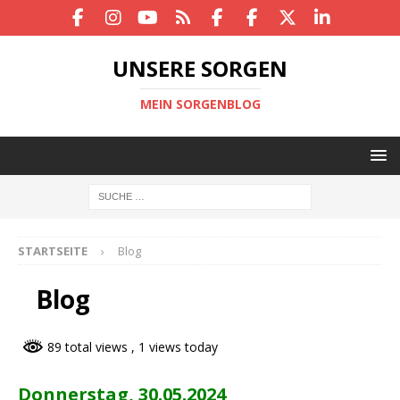
UNSERE SORGEN
MEIN SORGENBLOG
STARTSEITE
Blog
Blog
89 total views
, 1 views today
Donnerstag, 30.05.2024