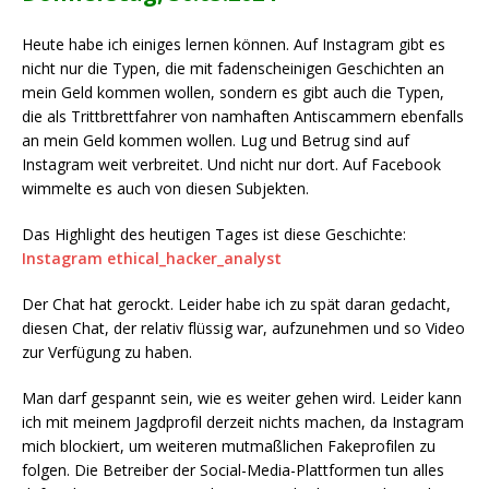
Heute habe ich einiges lernen können. Auf Instagram gibt es
nicht nur die Typen, die mit fadenscheinigen Geschichten an
mein Geld kommen wollen, sondern es gibt auch die Typen,
die als Trittbrettfahrer von namhaften Antiscammern ebenfalls
an mein Geld kommen wollen. Lug und Betrug sind auf
Instagram weit verbreitet. Und nicht nur dort. Auf Facebook
wimmelte es auch von diesen Subjekten.
Das Highlight des heutigen Tages ist diese Geschichte:
Instagram ethical_hacker_analyst
Der Chat hat gerockt. Leider habe ich zu spät daran gedacht,
diesen Chat, der relativ flüssig war, aufzunehmen und so Video
zur Verfügung zu haben.
Man darf gespannt sein, wie es weiter gehen wird. Leider kann
ich mit meinem Jagdprofil derzeit nichts machen, da Instagram
mich blockiert, um weiteren mutmaßlichen Fakeprofilen zu
folgen. Die Betreiber der Social-Media-Plattformen tun alles