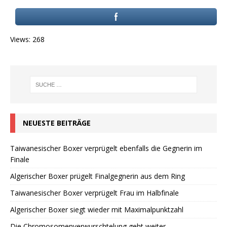
Views: 268
NEUESTE BEITRÄGE
Taiwanesischer Boxer verprügelt ebenfalls die Gegnerin im
Finale
Algerischer Boxer prügelt Finalgegnerin aus dem Ring
Taiwanesischer Boxer verprügelt Frau im Halbfinale
Algerischer Boxer siegt wieder mit Maximalpunktzahl
Die Chromosomenverwurschtelung geht weiter