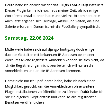
Heute habe ich endlich wieder das Plugin
FooGallery
installiert.
Dieses Plugin kenne ich noch aus meiner Zeit, als ich einige
WordPress-Installationen hatte und viel mit Bildern hantierte.
Auch jetzt ergeben sich Beiträge, Artikel und Seiten, die eine
Galerie erfordern. Darum ist mir die FooGallery sympathisch.
Samstag, 22.06.2024
Mittlerweile haben sich auf django-hurtig.org doch einige
dubiose Gestalten mit bekannten IP-Adressen bei meiner
WordPress-Seite registriert. Anmelden können sie sich nicht, da
ich die Registrierungen nicht bearbeite. Ich will nur an die
Anmeldedaten und an die IP-Adressen kommen.
Damit nicht nur ich Spaß daran habe, habe ich nach einer
Möglichkeit gesucht, um die Anmeldedaten ohne weitere
Plugin-Installationen veröffentlichen zu können. Dafür habe ich
mir ein eigenes Skript erstellt und kann so alle registrierten
Benutzer veröffentlichen.