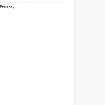
Press.org