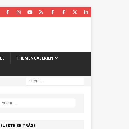
EL
THEMENGALERIEN
EUESTE BEITRÄGE