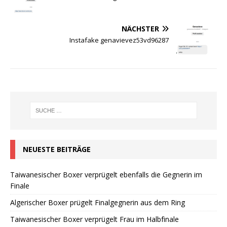
NÄCHSTER
Instafake genavievez53vd96287
NEUESTE BEITRÄGE
Taiwanesischer Boxer verprügelt ebenfalls die Gegnerin im
Finale
Algerischer Boxer prügelt Finalgegnerin aus dem Ring
Taiwanesischer Boxer verprügelt Frau im Halbfinale