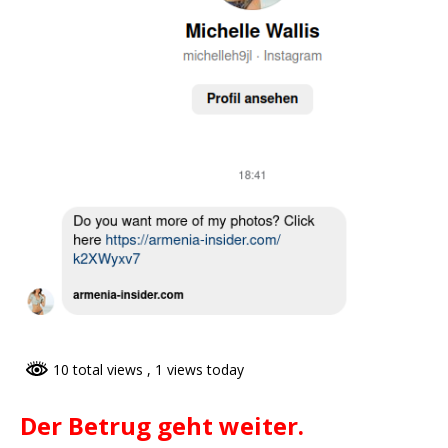
10 total views
, 1 views today
Der Betrug geht weiter.