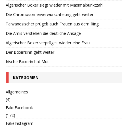
Algerischer Boxer siegt wieder mit Maximalpunktzahl
Die Chromosomenverwurschtelung geht weiter
Taiwanesischer prügelt auch Frauen aus dem Ring
Die Amis verstehen die deutliche Ansage
Algerischer Boxer verprügelt wieder eine Frau
Der Boxirrsinn geht weiter
Irische Boxerin hat Mut
KATEGORIEN
Allgemeines
(4)
FakeFacebook
(172)
FakeInstagram