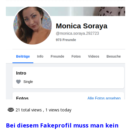
21 total views
, 1 views today
Bei diesem Fakeprofil muss man kein