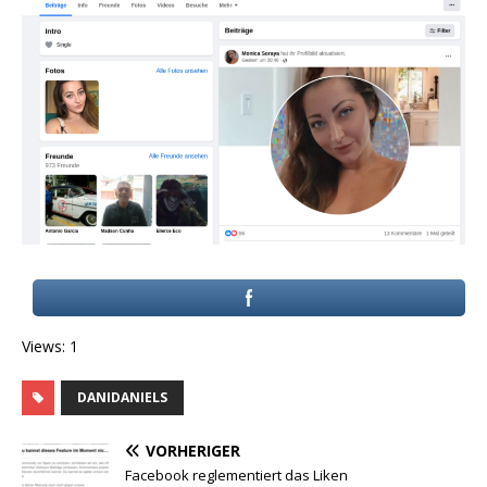
Views: 1
DANIDANIELS
VORHERIGER
Facebook reglementiert das Liken