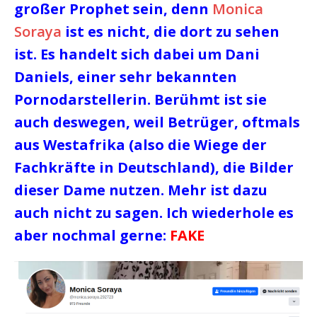
großer Prophet sein, denn
Monica
Soraya
ist es nicht, die dort zu sehen
ist. Es handelt sich dabei um Dani
Daniels, einer sehr bekannten
Pornodarstellerin. Berühmt ist sie
auch deswegen, weil Betrüger, oftmals
aus Westafrika (also die Wiege der
Fachkräfte in Deutschland), die Bilder
dieser Dame nutzen. Mehr ist dazu
auch nicht zu sagen. Ich wiederhole es
aber nochmal gerne:
FAKE