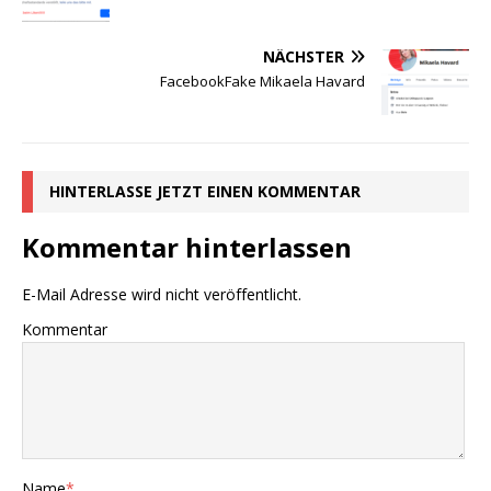
NÄCHSTER
FacebookFake Mikaela Havard
HINTERLASSE JETZT EINEN KOMMENTAR
Kommentar hinterlassen
E-Mail Adresse wird nicht veröffentlicht.
Kommentar
Name
*