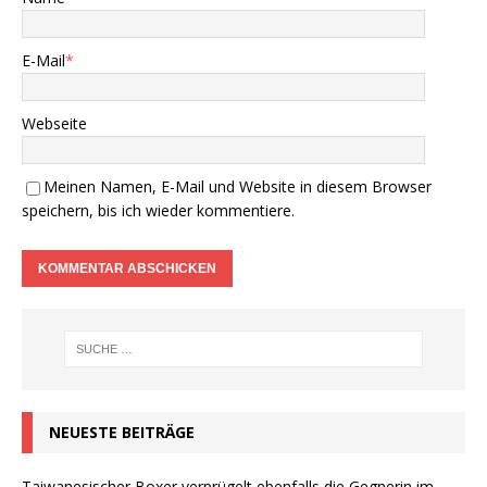
E-Mail
*
Webseite
Meinen Namen, E-Mail und Website in diesem Browser
speichern, bis ich wieder kommentiere.
NEUESTE BEITRÄGE
Taiwanesischer Boxer verprügelt ebenfalls die Gegnerin im