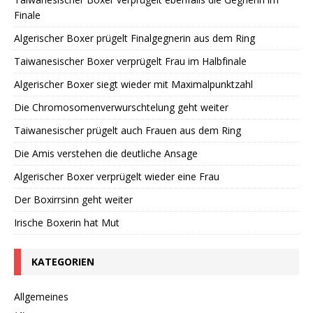
Finale
Algerischer Boxer prügelt Finalgegnerin aus dem Ring
Taiwanesischer Boxer verprügelt Frau im Halbfinale
Algerischer Boxer siegt wieder mit Maximalpunktzahl
Die Chromosomenverwurschtelung geht weiter
Taiwanesischer prügelt auch Frauen aus dem Ring
Die Amis verstehen die deutliche Ansage
Algerischer Boxer verprügelt wieder eine Frau
Der Boxirrsinn geht weiter
Irische Boxerin hat Mut
KATEGORIEN
Allgemeines