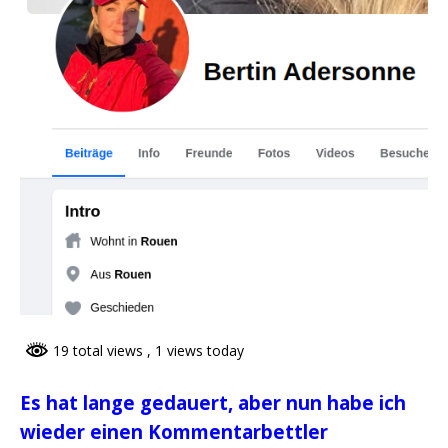
19 total views
, 1 views today
Es hat lange gedauert, aber nun habe ich
wieder einen Kommentarbettler