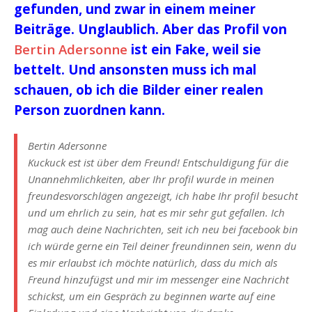
gefunden, und zwar in einem meiner
Beiträge. Unglaublich. Aber das Profil von
Bertin Adersonne
ist ein Fake, weil sie
bettelt. Und ansonsten muss ich mal
schauen, ob ich die Bilder einer realen
Person zuordnen kann.
Bertin Adersonne
Kuckuck est ist über dem Freund! Entschuldigung für die
Unannehmlichkeiten, aber Ihr profil wurde in meinen
freundesvorschlägen angezeigt, ich habe Ihr profil besucht
und um ehrlich zu sein, hat es mir sehr gut gefallen. Ich
mag auch deine Nachrichten, seit ich neu bei facebook bin
ich würde gerne ein Teil deiner freundinnen sein, wenn du
es mir erlaubst ich möchte natürlich, dass du mich als
Freund hinzufügst und mir im messenger eine Nachricht
schickst, um ein Gespräch zu beginnen warte auf eine