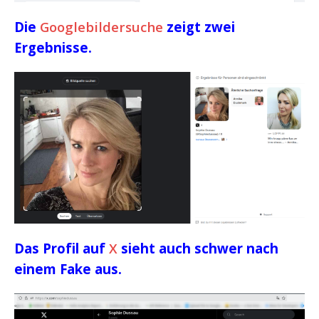
Die
Googlebildersuche
zeigt zwei
Ergebnisse.
Das Profil auf
X
sieht auch schwer nach
einem Fake aus.