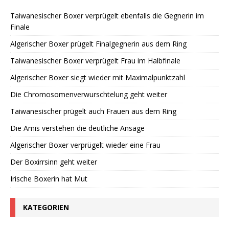
Taiwanesischer Boxer verprügelt ebenfalls die Gegnerin im
Finale
Algerischer Boxer prügelt Finalgegnerin aus dem Ring
Taiwanesischer Boxer verprügelt Frau im Halbfinale
Algerischer Boxer siegt wieder mit Maximalpunktzahl
Die Chromosomenverwurschtelung geht weiter
Taiwanesischer prügelt auch Frauen aus dem Ring
Die Amis verstehen die deutliche Ansage
Algerischer Boxer verprügelt wieder eine Frau
Der Boxirrsinn geht weiter
Irische Boxerin hat Mut
KATEGORIEN