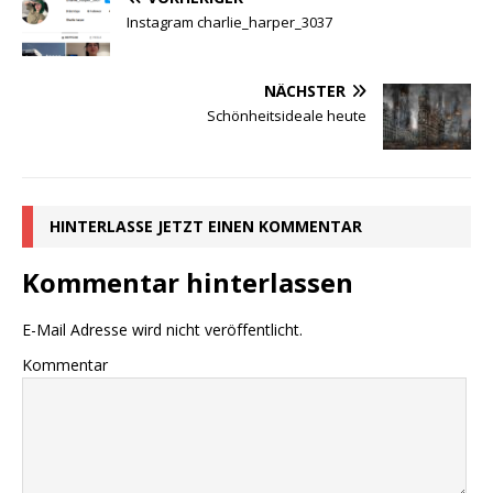
Instagram charlie_harper_3037
NÄCHSTER
Schönheitsideale heute
HINTERLASSE JETZT EINEN KOMMENTAR
Kommentar hinterlassen
E-Mail Adresse wird nicht veröffentlicht.
Kommentar