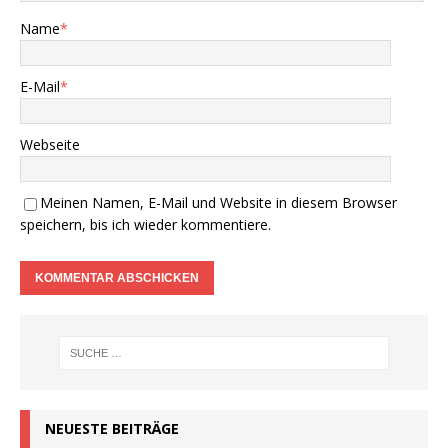
Name
*
E-Mail
*
Webseite
Meinen Namen, E-Mail und Website in diesem Browser
speichern, bis ich wieder kommentiere.
NEUESTE BEITRÄGE