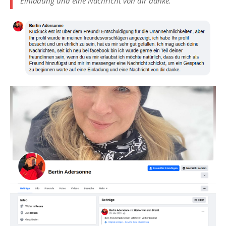
Einladung und eine Nachricht von dir danke.