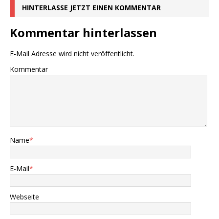
HINTERLASSE JETZT EINEN KOMMENTAR
Kommentar hinterlassen
E-Mail Adresse wird nicht veröffentlicht.
Kommentar
Name
*
E-Mail
*
Webseite