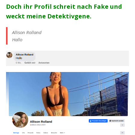
Doch ihr Profil schreit nach Fake und
weckt meine Detektivgene.
Allison Rolland
Hallo