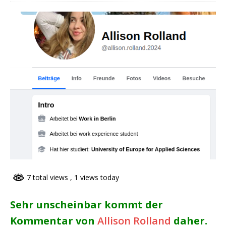
7 total views
, 1 views today
Sehr unscheinbar kommt der
Kommentar von
Allison Rolland
daher.