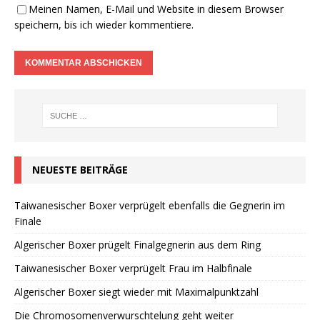
Meinen Namen, E-Mail und Website in diesem Browser
speichern, bis ich wieder kommentiere.
NEUESTE BEITRÄGE
Taiwanesischer Boxer verprügelt ebenfalls die Gegnerin im
Finale
Algerischer Boxer prügelt Finalgegnerin aus dem Ring
Taiwanesischer Boxer verprügelt Frau im Halbfinale
Algerischer Boxer siegt wieder mit Maximalpunktzahl
Die Chromosomenverwurschtelung geht weiter