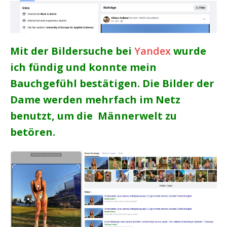
Mit der Bildersuche bei
Yandex
wurde
ich fündig und konnte mein
Bauchgefühl bestätigen. Die Bilder der
Dame werden mehrfach im Netz
benutzt, um die Männerwelt zu
betören.